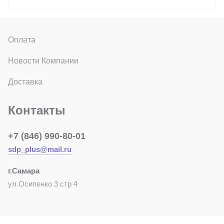
Оплата
Новости Компании
Доставка
Контакты
+7 (846) 990-80-01
sdp_plus@mail.ru
г.Самара
ул.Осипенко 3 стр 4