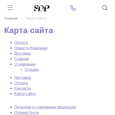
Главная
Карта сайта
Карта сайта
Оплата
Новости Компании
Доставка
Главная
О компании
Отзывы
Доставка
Оплата
Контакты
Карта сайта
Печатная и сувенирная продукция
Охрана труда