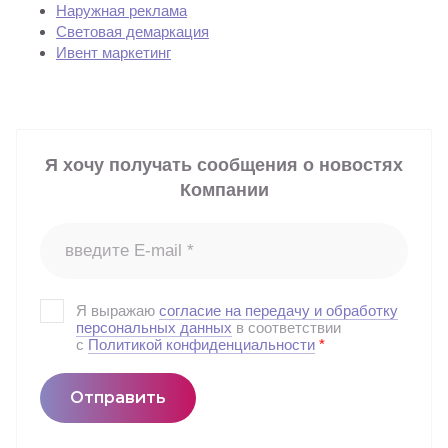
Наружная реклама
Световая демаркация
Ивент маркетинг
Я хочу получать сообщения о новостях
Компании
Я выражаю
согласие на передачу и обработку
персональных данных
в соответствии
с
Политикой конфиденциальности
*
Отправить