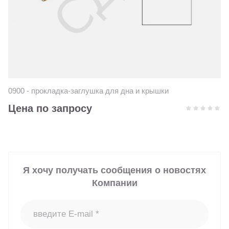
0900 - прокладка-заглушка для дна и крышки
Цена по запросу
Я хочу получать сообщения о новостях
Компании