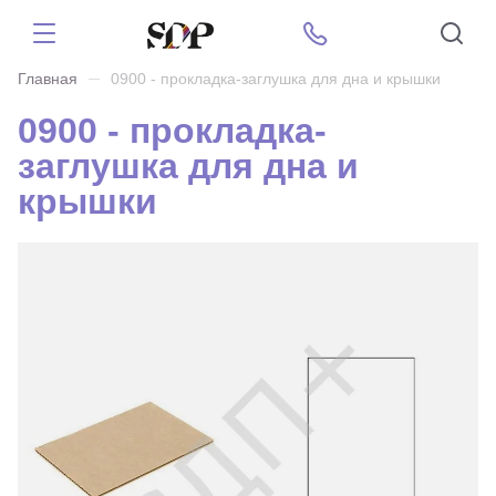
Главная
0900 - прокладка-заглушка для дна и крышки
0900 - прокладка-
заглушка для дна и
крышки