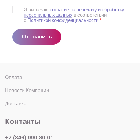
Я выражаю
согласие на передачу и обработку
персональных данных
в соответствии
с
Политикой конфиденциальности
*
Отправить
Оплата
Новости Компании
Доставка
Контакты
+7 (846) 990-80-01