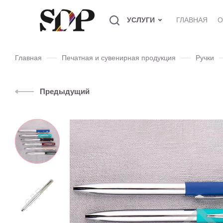
УСЛУГИ
ГЛАВНАЯ
О
Главная
Печатная и сувенирная продукция
Ручки
Предыдущий