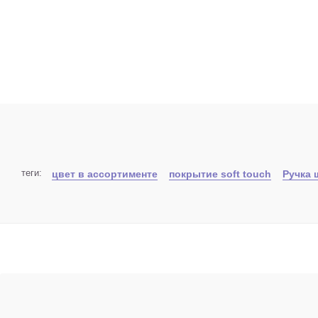
теги:
цвет в ассортименте
покрытие soft touch
Ручка 