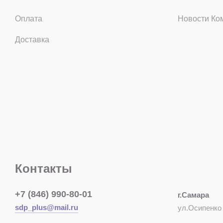
Оплата
Новости Ко
Доставка
Контакты
+7 (846) 990-80-01
г.Самара
sdp_plus@mail.ru
ул.Осипенко 