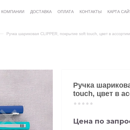
 КОМПАНИИ
ДОСТАВКА
ОПЛАТА
КОНТАКТЫ
КАРТА САЙ
Ручка шариковая CLIPPER, покрытие soft touch, цвет в ассорти
Ручка шарикова
touch, цвет в а
Цена по запро