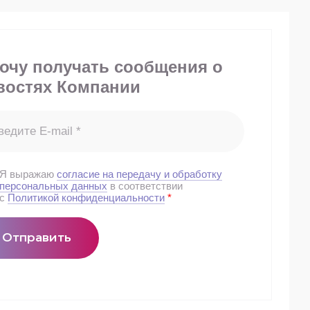
хочу получать сообщения о
востях Компании
Я выражаю
согласие на передачу и обработку
персональных данных
в соответствии
с
Политикой конфиденциальности
*
Отправить