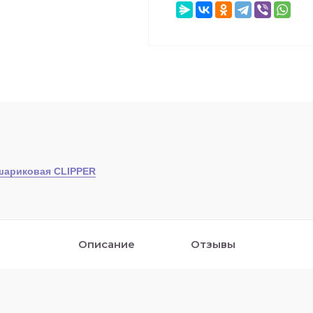
шариковая CLIPPER
Описание
Отзывы