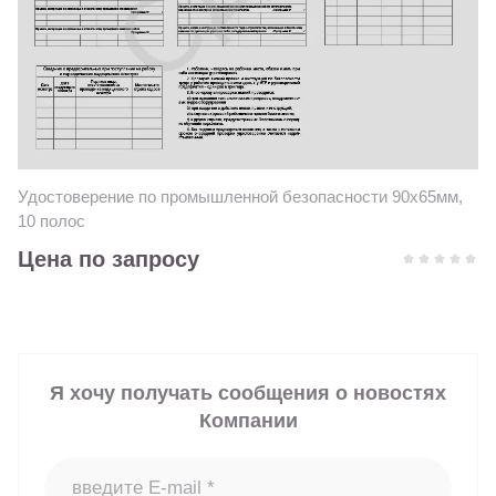
Удостоверение по промышленной безопасности 90х65мм,
10 полос
Цена по запросу
Я хочу получать сообщения о новостях
Компании