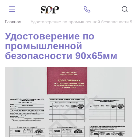
Главная
Удостоверение по промышленной безопасности 90
Удостоверение по
промышленной
безопасности 90х65мм