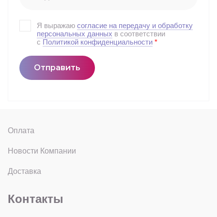
Я выражаю
согласие на передачу и обработку
персональных данных
в соответствии
с
Политикой конфиденциальности
*
Отправить
Оплата
Новости Компании
Доставка
Контакты