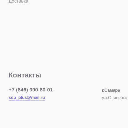
Доставка
Контакты
+7 (846) 990-80-01
г.Самара
sdp_plus@mail.ru
ул.Осипенко 