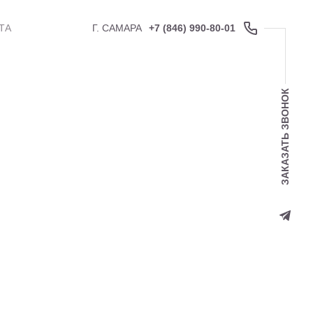
ТА
Г. САМАРА
+7 (846) 990-80-01
ЗАКАЗАТЬ ЗВОНОК