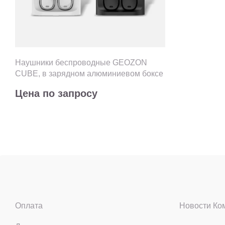
Наушники беспроводные GEOZON
CUBE, в зарядном алюминиевом боксе
Цена по запросу
Оплата
Новости Ко