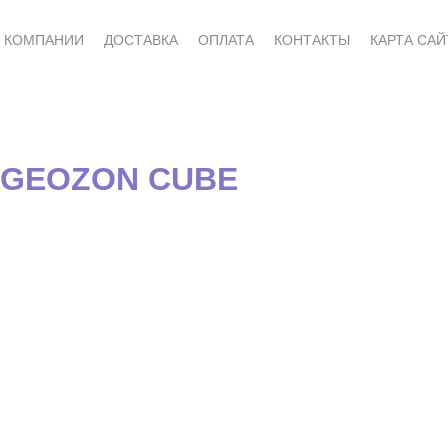
 КОМПАНИИ
ДОСТАВКА
ОПЛАТА
КОНТАКТЫ
КАРТА САЙ
 GEOZON CUBE