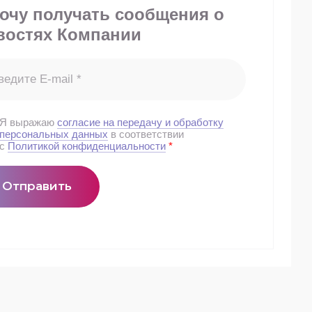
хочу получать сообщения о
востях Компании
Я выражаю
согласие на передачу и обработку
персональных данных
в соответствии
с
Политикой конфиденциальности
*
Отправить