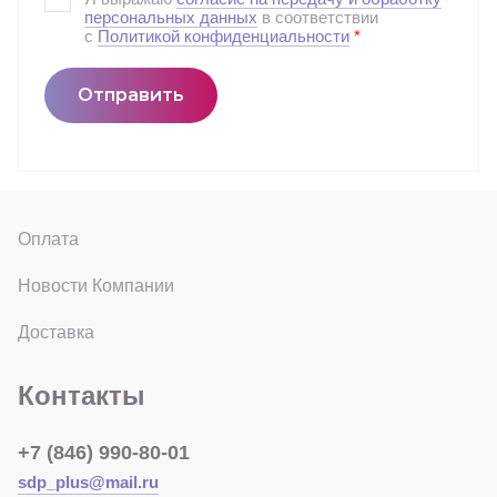
персональных данных
в соответствии
с
Политикой конфиденциальности
*
Отправить
Оплата
Новости Компании
Доставка
Контакты
+7 (846) 990-80-01
sdp_plus@mail.ru