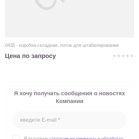
0435 - коробка складная, лоток для штабелирования
Цена по запросу
Я хочу получать сообщения о новостях
Компании
Я выражаю
согласие на передачу и обработку