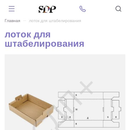
Главная
лоток для штабелирования
лоток для
штабелирования