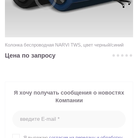
Колонка беспроводная NARVI TWS, цвет черный/синий
Цена по запросу
Я хочу получать сообщения о новостях
Компании
Я выражаю
согласие на передачу и обработку