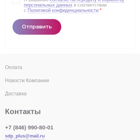
персональных данных
в соответствии
с
Политикой конфиденциальности
*
Отправить
Оплата
Новости Компании
Доставка
Контакты
+7 (846) 990-80-01
sdp_plus@mail.ru