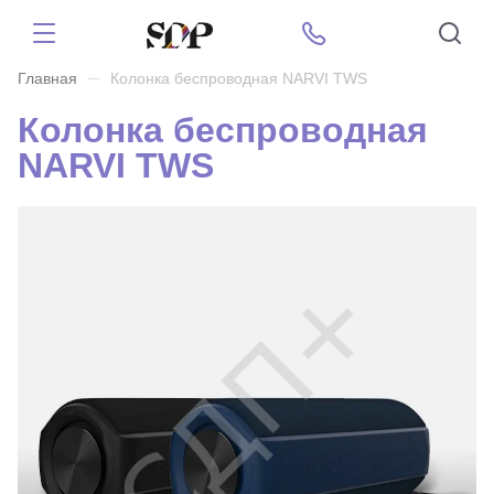
Главная
Колонка беспроводная NARVI TWS
Колонка беспроводная
NARVI TWS